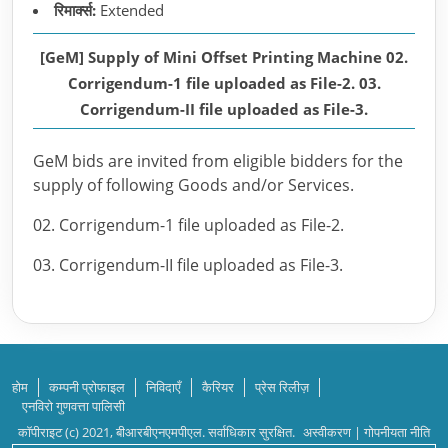
रिमार्क्स:
Extended
[GeM] Supply of Mini Offset Printing Machine 02.
Corrigendum-1 file uploaded as File-2. 03.
Corrigendum-II file uploaded as File-3.
GeM bids are invited from eligible bidders for the
supply of following Goods and/or Services.
02. Corrigendum-1 file uploaded as File-2.
03. Corrigendum-II file uploaded as File-3.
होम
कम्पनी प्रोफाइल
निविदाएँ
कैरियर
प्रेस रिलीज़
एनविरो गुणवत्ता पालिसी
कॉपीराइट (c) 2021, बीआरबीएनएमपीएल. सर्वाधिकार सुरक्षित.
अस्वीकरण
|
गोपनीयता नीति