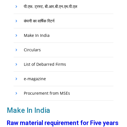
पी.एफ. ट्रस्ट, बी.आर.बी.एन.एम.पी.एल
कंपनी का वार्षिक रिटर्न
Make In India
Circulars
List of Debarred Firms
e-magazine
Procurement from MSEs
Make In India
Raw material requirement for Five years