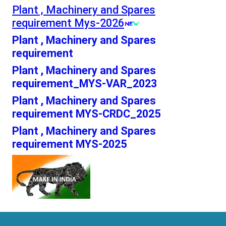
Plant , Machinery and Spares
requirement Mys-2026
Plant , Machinery and Spares
requirement
Plant , Machinery and Spares
requirement_MYS-VAR_2023
Plant , Machinery and Spares
requirement MYS-CRDC_2025
Plant , Machinery and Spares
requirement MYS-2025