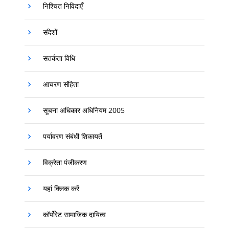
निश्‍चित निविदाएँ
संदेशों
सतर्कता विधि
आचरण संहिता
सूचना अधिकार अधिनियम 2005
पर्यावरण संबंधी शिकायतें
विक्रेता पंजीकरण
यहां क्लिक करें
कॉर्पोरेट सामाजिक दायित्व