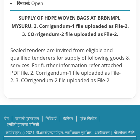
रिमार्क्स:
Open
SUPPLY OF HDPE WOVEN BAGS AT BRBNMPL,
MYSURU. 2. Corrigendum-1 file uploaded as File-2.
3. COrrigendum-2 file uploaded as File-2.
Sealed tenders are invited from eligible and
qualified tenderers for supply of following goods &
services. For further information refer attached
PDF file. 2. Corrigendum-1 file uploaded as File-
2. 3. COrrigendum-2 file uploaded as File-2.
होम
कम्पनी प्रोफाइल
निविदाएँ
कैरियर
प्रेस रिलीज़
एनविरो गुणवत्ता पालिसी
कॉपीराइट (c) 2021, बीआरबीएनएमपीएल. सर्वाधिकार सुरक्षित.
अस्वीकरण
|
गोपनीयता नीति