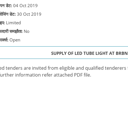
पन डेट:
04 Oct 2019
लोजिंग डेट:
30 Oct 2019
इप:
Limited
़ादारी समझौता:
No
ार्क्स:
Open
SUPPLY OF LED TUBE LIGHT AT BRB
ed tenders are invited from eligible and qualified tenderers 
further information refer attached PDF file.